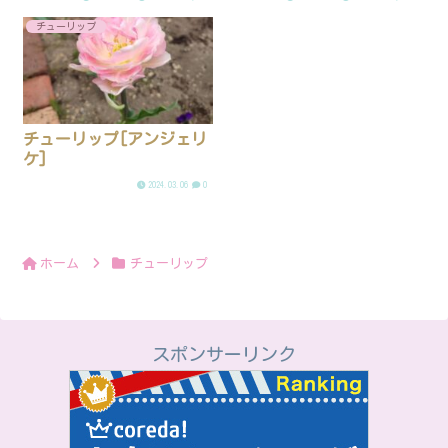
チューリップ
チューリップ[アンジェリ
ケ]
2024.03.06
0
ホーム
チューリップ
スポンサーリンク